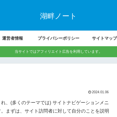
湖畔ノート
運営者情報
プライバシーポリシー
サイトマップ
当サイトではアフィリエイト広告を利用しています。
2024.01.06
れ、(多くのテーマでは) サイトナビゲーションメニ
す。まずは、サイト訪問者に対して自分のことを説明