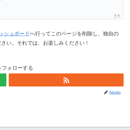
ッシュボード
へ行ってこのページを削除し、独自の
さい。それでは、お楽しみください !
toをフォローする
hinoto