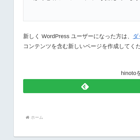
新しく WordPress ユーザーになった方は、
ダ
コンテンツを含む新しいページを作成してくだ
hino
ホーム