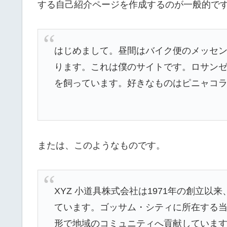
する自己紹介ページを作成するのが一般的で
はじめまして。昼間はバイク便のメッセ
ります。これは僕のサイトです。ロサン
を飼っています。好きなものはピニャコ
または、このようなものです。
XYZ 小道具株式会社は1971年の創立
ています。ゴッサム・シティに所在する当社
形で地域のコミュニティへ貢献していま