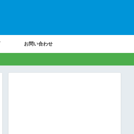
お問い合わせ