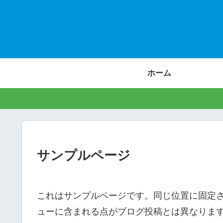
ホーム
サンプルページ
これはサンプルページです。同じ位置に固定さ
ューに含まれる点がブログ投稿とは異なりま