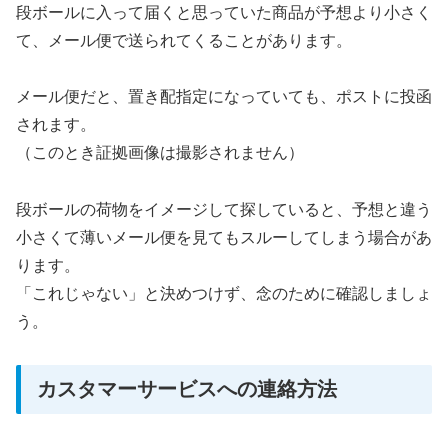
段ボールに入って届くと思っていた商品が予想より小さく
て、メール便で送られてくることがあります。
メール便だと、置き配指定になっていても、ポストに投函
されます。
（このとき証拠画像は撮影されません）
段ボールの荷物をイメージして探していると、予想と違う
小さくて薄いメール便を見てもスルーしてしまう場合があ
ります。
「これじゃない」と決めつけず、念のために確認しましょ
う。
カスタマーサービスへの連絡方法