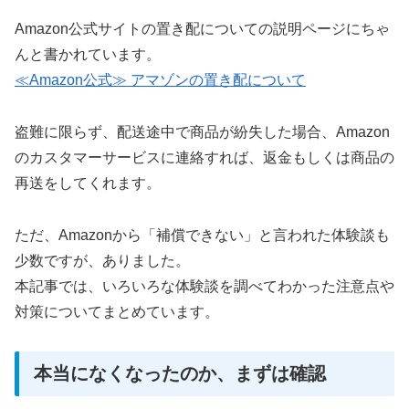
Amazon公式サイトの置き配についての説明ページにちゃ
んと書かれています。
≪Amazon公式≫ アマゾンの置き配について
盗難に限らず、配送途中で商品が紛失した場合、Amazon
のカスタマーサービスに連絡すれば、返金もしくは商品の
再送をしてくれます。
ただ、Amazonから「補償できない」と言われた体験談も
少数ですが、ありました。
本記事では、いろいろな体験談を調べてわかった注意点や
対策についてまとめています。
本当になくなったのか、まずは確認