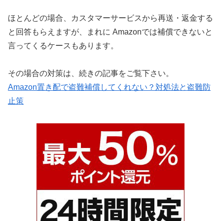
ほとんどの場合、カスタマーサービスから再送・返金する
と回答もらえますが、まれに Amazonでは補償できないと
言ってくるケースもあります。
その場合の対策は、続きの記事をご覧下さい。
Amazon置き配で盗難補償してくれない？対処法と盗難防
止策