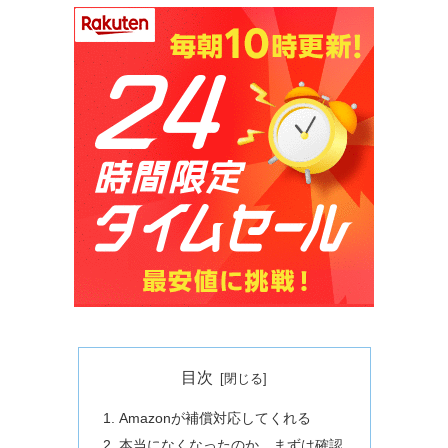
目次
Amazonが補償対応してくれる
本当になくなったのか、まずは確認