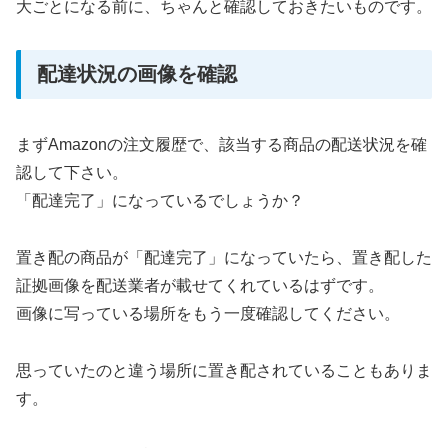
大ごとになる前に、ちゃんと確認しておきたいものです。
配達状況の画像を確認
まずAmazonの注文履歴で、該当する商品の配送状況を確
認して下さい。
「配達完了」になっているでしょうか？
置き配の商品が「配達完了」になっていたら、置き配した
証拠画像を配送業者が載せてくれているはずです。
画像に写っている場所をもう一度確認してください。
思っていたのと違う場所に置き配されていることもありま
す。