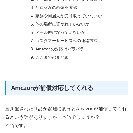
配達状況の画像を確認
家族や同居人が受け取っていないか
他の場所に置かれていないか
メール便になっていないか
カスタマーサービスへの連絡方法
Amazonの対応はバラバラ
ここまでのまとめ
Amazonが補償対応してくれる
置き配された商品が盗難にあうとAmazonが補償してくれ
るという話がありますが、本当でしょうか？
本当です。