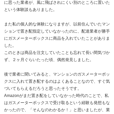
に思った業者が、風に飛ばされにくい別のところに置いた
という体験談もありました。
また私の個人的な体験になりますが、以前住んでいたマン
ションで置き配指定していなかったのに、配達業者が勝手
にガスメーターボックスに商品を入れていたことがありま
した。
このときは商品を注文していたことも忘れて長い間気づか
ず、２ヶ月ぐらいたった頃、偶然発見しました。
後で業者に聞いてみると、マンションのガスメーターボッ
クスに入れて置き配するのはよくあることなので、すぐ気
づいてもらえるだろうと思ったそうです。
Amazonがまだ置き配をしていなかった時代のことで、私
はガスメーターボックスで受け取るという経験も発想もな
かったので、「そんなのわかるか！」と思いましたが、業