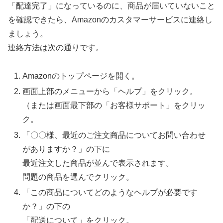
「配達完了」になっているのに、商品が届いていないこと
を確認できたら、Amazonのカスタマーサービスに連絡し
ましょう。
連絡方法は次の通りです。
Amazonのトップページを開く。
画面上部のメニューから「ヘルプ」をクリック。
（または画面最下部の「お客様サポート」をクリッ
ク。
「〇〇様、最近のご注文商品についてお問い合わせ
がありますか？」の下に
最近注文した商品が並んで表示されます。
問題の商品を選んでクリック。
「この商品についてどのようなヘルプが必要です
か？」の下の
「配送について」をクリック。