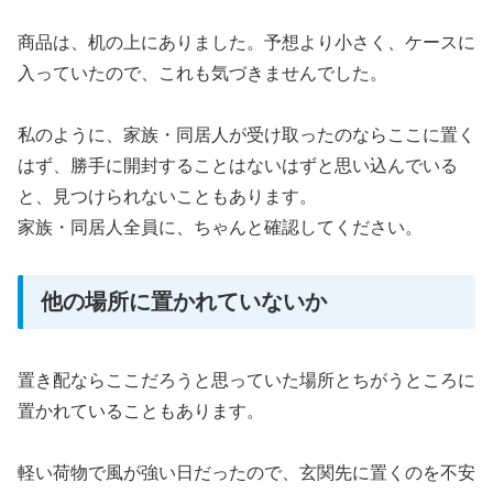
商品は、机の上にありました。予想より小さく、ケースに
入っていたので、これも気づきませんでした。
私のように、家族・同居人が受け取ったのならここに置く
はず、勝手に開封することはないはずと思い込んでいる
と、見つけられないこともあります。
家族・同居人全員に、ちゃんと確認してください。
他の場所に置かれていないか
置き配ならここだろうと思っていた場所とちがうところに
置かれていることもあります。
軽い荷物で風が強い日だったので、玄関先に置くのを不安