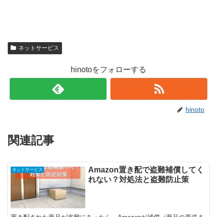
ネットサービス
hinotoをフォローする
hinoto
関連記事
Amazon置き配で盗難補償してく
ネットサービス
れない？対処法と盗難防止策