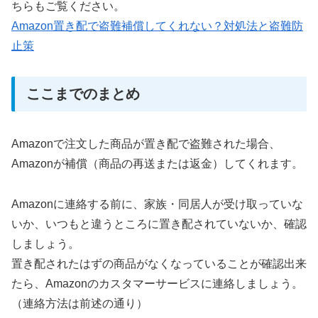
ちらもご覧ください。
Amazon置き配で盗難補償してくれない？対処法と盗難防
止策
ここまでのまとめ
Amazonで注文した商品が置き配で盗難された場合、
Amazonが補償（商品の再送または返金）してくれます。
Amazonに連絡する前に、家族・同居人が受け取っていな
いか、いつもと違うところに置き配されていないか、確認
しましょう。
置き配されたはずの商品がなくなっていることが確認出来
たら、Amazonのカスタマーサービスに連絡しましょう。
（連絡方法は前述の通り）