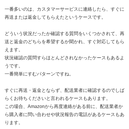
一番多いのは、カスタマーサービスに連絡したら、すぐに
再送または返金してもらえたというケースです。
どういう状況だったか確認する質問をいくつかされて、再
送と返金のどちらを希望するか聞かれ、すぐ対応してもら
えます。
状況確認の質問すらほとんどされなかったケースもあるよ
うです。
一番簡単にすむパターンですね。
すぐに再送・返金とならず、配送業者に確認するのでしば
らくお待ちくださいと言われるケースもあります。
この場合、Amazonから再度連絡がある前に、配送業者か
ら購入者に問い合わせや状況報告の電話があるケースもあ
ります。