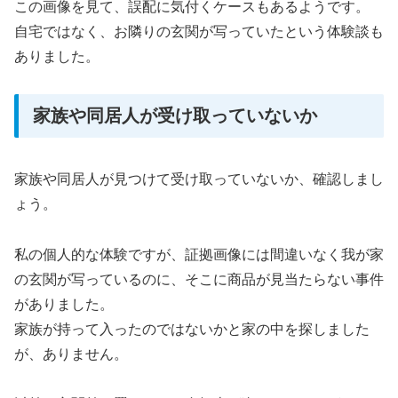
この画像を見て、誤配に気付くケースもあるようです。
自宅ではなく、お隣りの玄関が写っていたという体験談も
ありました。
家族や同居人が受け取っていないか
家族や同居人が見つけて受け取っていないか、確認しまし
ょう。
私の個人的な体験ですが、証拠画像には間違いなく我が家
の玄関が写っているのに、そこに商品が見当たらない事件
がありました。
家族が持って入ったのではないかと家の中を探しました
が、ありません。