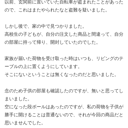
以前、玄関前に置いていた自転車が盗まれたことがあった
ので、これはまたやられたなと盗難を疑いました。
しかし後で、家の中で見つかりました。
高校生の子どもが、自分の注文した商品と間違って、自分
の部屋に持って帰り、開封していたのでした。
家族が届いた荷物を受け取った時はいつも、リビングのテ
ーブルの上に置くようにしています。
そこにないということは無くなったのだと思いました。
念のため子供の部屋も確認したのですが、無いと思ってし
まいました。
空になった段ボールはあったのですが、私の荷物を子供が
勝手に開けることは普通ないので、それが今回の商品だと
思いませんでした。