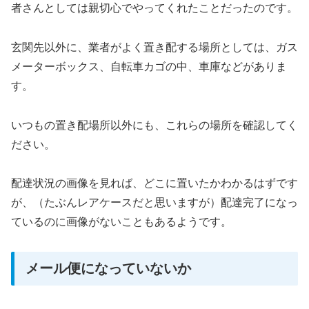
者さんとしては親切心でやってくれたことだったのです。
玄関先以外に、業者がよく置き配する場所としては、ガス
メーターボックス、自転車カゴの中、車庫などがありま
す。
いつもの置き配場所以外にも、これらの場所を確認してく
ださい。
配達状況の画像を見れば、どこに置いたかわかるはずです
が、（たぶんレアケースだと思いますが）配達完了になっ
ているのに画像がないこともあるようです。
メール便になっていないか