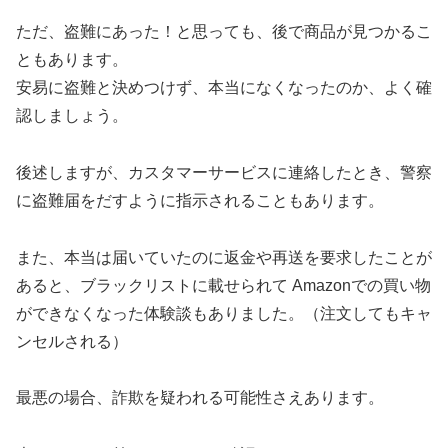
ただ、盗難にあった！と思っても、後で商品が見つかるこ
ともあります。
安易に盗難と決めつけず、本当になくなったのか、よく確
認しましょう。
後述しますが、カスタマーサービスに連絡したとき、警察
に盗難届をだすように指示されることもあります。
また、本当は届いていたのに返金や再送を要求したことが
あると、ブラックリストに載せられて Amazonでの買い物
ができなくなった体験談もありました。（注文してもキャ
ンセルされる）
最悪の場合、詐欺を疑われる可能性さえあります。