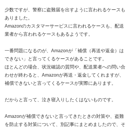
少数ですが、警察に盗難届を出すように言われるケースも
ありました。
Amazonのカスタマーサービスに言われるケースも、配送
業者から言われるケースもあるようです。
一番問題になるのが、Amazonが「補償（再送や返金）は
できない」と言ってくるケースがあることです。
ほとんどの場合、状況確認の質問や、配送業者への問い合
わせが終わると、Amazonが再送・返金してくれますが、
補償できないと言ってくるケースが実際にあります。
だからと言って、泣き寝入りしたくはないものです。
Amazonが補償できないと言ってきたときの対策や、盗難
を防止する対策について、別記事にまとめましたので、そ