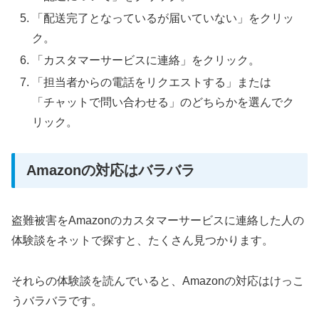
「配送完了となっているが届いていない」をクリッ
ク。
「カスタマーサービスに連絡」をクリック。
「担当者からの電話をリクエストする」または
「チャットで問い合わせる」のどちらかを選んでク
リック。
Amazonの対応はバラバラ
盗難被害をAmazonのカスタマーサービスに連絡した人の
体験談をネットで探すと、たくさん見つかります。
それらの体験談を読んでいると、Amazonの対応はけっこ
うバラバラです。